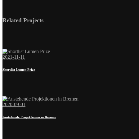
2021-11-11
Shortlist Lumen Prize
2020-09-01
Anstehende Projektionen in Bremen