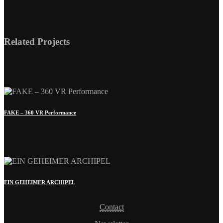
FAKE – 360 VR Performance
EIN GEHEIMER ARCHIPEL
Contact