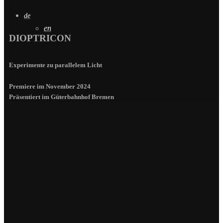
de
en
DIOPTRICON
Experimente zu parallelem Licht
Premiere im November 2024
Präsentiert im Güterbahnhof Bremen