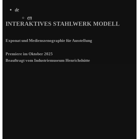
de
en
INTERAKTIVES STAHLWERK MODELL
Exponat und Medienszenographie für Ausstellung
Premiere im Oktober 2025
Beauftragt vom Industriemuseum Henrichshütte