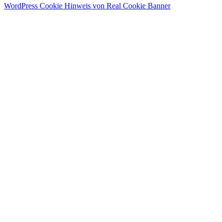
WordPress Cookie Hinweis von Real Cookie Banner