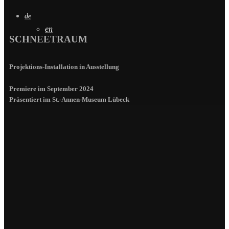
de
en
SCHNEETRAUM
Projektions-Installation in Ausstellung
Premiere im September 2024
Präsentiert im St.-Annen-Museum Lübeck